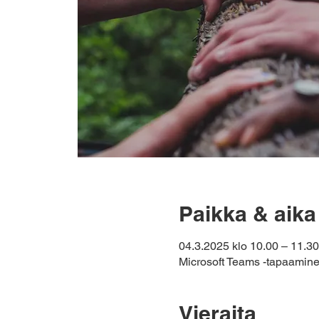
Paikka & aika
04.3.2025 klo 10.00 – 11.30
Microsoft Teams -tapaamin
Vieraita