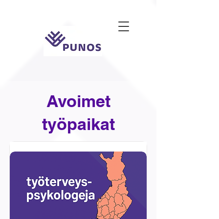
Avoimet
työpaikat